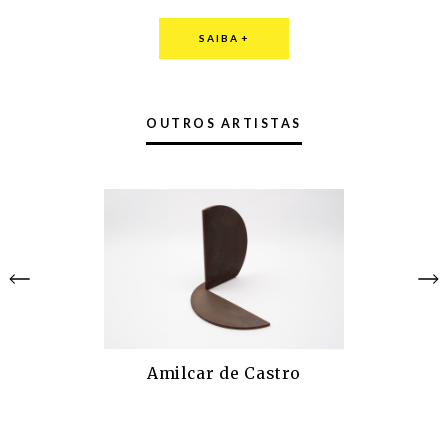
SAIBA
+
OUTROS ARTISTAS
Amilcar de Castro