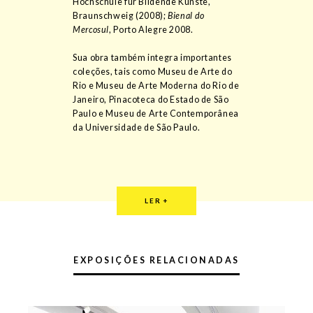
Hochschule für Bildende Künste,
Braunschweig (2008);
Bienal do
Mercosul
, Porto Alegre 2008.
Sua obra também integra importantes
coleções, tais como Museu de Arte do
Rio e Museu de Arte Moderna do Rio de
Janeiro, Pinacoteca do Estado de São
Paulo e Museu de Arte Contemporânea
da Universidade de São Paulo.
LER
+
EXPOSIÇÕES RELACIONADAS