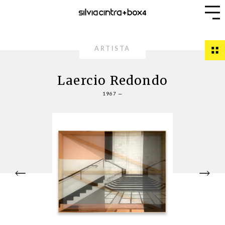
ARTISTA
Laercio Redondo
1967 —