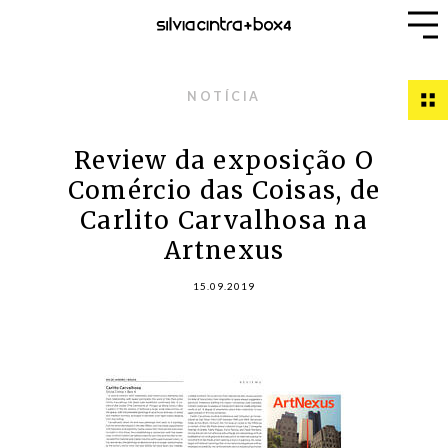
NOTÍCIA
Review da exposição O
Comércio das Coisas, de
Carlito Carvalhosa na
Artnexus
15.09.2019