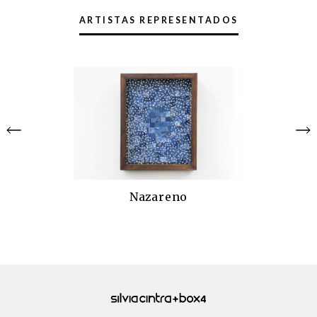
ARTISTAS REPRESENTADOS
Nazareno