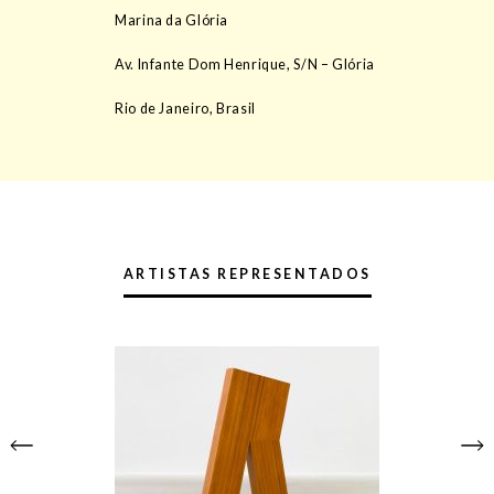
Marina da Glória
Av. Infante Dom Henrique, S/N – Glória
Rio de Janeiro, Brasil
ARTISTAS REPRESENTADOS