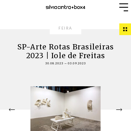
FEIRA
SP-Arte Rotas Brasileiras
2023 | Iole de Freitas
30.08.2023
—
03.09.2023