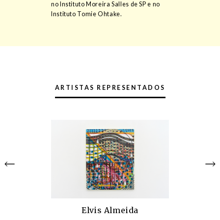
no Instituto Moreira Salles de SP e no
Instituto Tomie Ohtake.
ARTISTAS REPRESENTADOS
Elvis Almeida