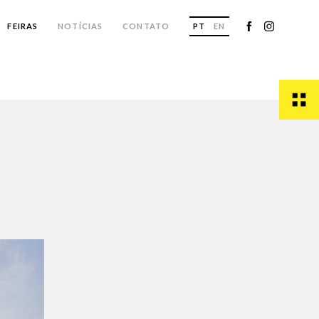
FEIRAS
NOTÍCIAS
CONTATO
PT
EN